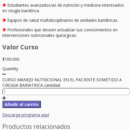
Estudiantes avanzados/as de nutrición y medicina interesados
en cirugía bariátrica.
Equipos de salud multidisciplinarios de unidades bariátricas.
Profesionales que deseen actualizar sus conocimientos en
intervenciones nutricionales quirúrgicas.
Valor Curso
$
100.000
Quantity
CURSO MANEJO NUTRICIONAL EN EL PACIENTE SOMETIDO A
CIRUGIA BARIATRICA cantidad
Añadir al carrito
Descarga programa aquí
Productos relacionados