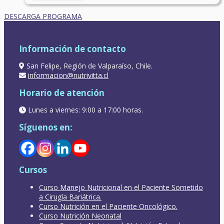
DESCARGA PROGRAMA
Información de contacto
San Felipe, Región de Valparaíso, Chile.
informacion@nutrivitta.cl
Horario de atención
Lunes a viernes: 9:00 a 17:00 horas.
Síguenos en:
Cursos
Curso Manejo Nutricional en el Paciente Sometido
a Cirugía Bariátrica.
Curso Nutrición en el Paciente Oncológico.
Curso Nutrición Neonatal