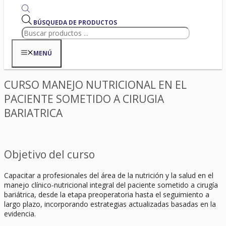
BÚSQUEDA DE PRODUCTOS
MENÚ
CURSO MANEJO NUTRICIONAL EN EL
PACIENTE SOMETIDO A CIRUGIA
BARIATRICA
Objetivo del curso ​
Capacitar a profesionales del área de la nutrición y la salud en el
manejo clínico-nutricional integral del paciente sometido a cirugía
bariátrica, desde la etapa preoperatoria hasta el seguimiento a
largo plazo, incorporando estrategias actualizadas basadas en la
evidencia.