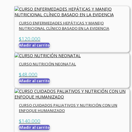
CURSO ENFERMEDADES HEPÁTICAS Y MANEJO
NUTRICIONAL CLÍNICO BASADO EN LA EVIDENCIA
$
120.000
Añadir al carrito
CURSO NUTRICIÓN NEONATAL
$
48.000
Añadir al carrito
CURSO CUIDADOS PALIATIVOS Y NUTRICIÓN CON UN
ENFOQUE HUMANIZADO
$
140.000
Añadir al carrito