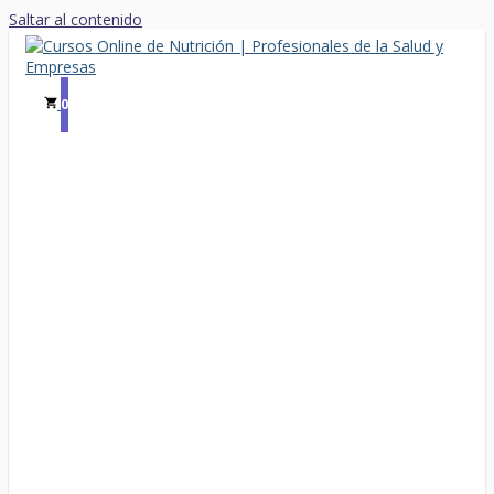
Saltar al contenido
0