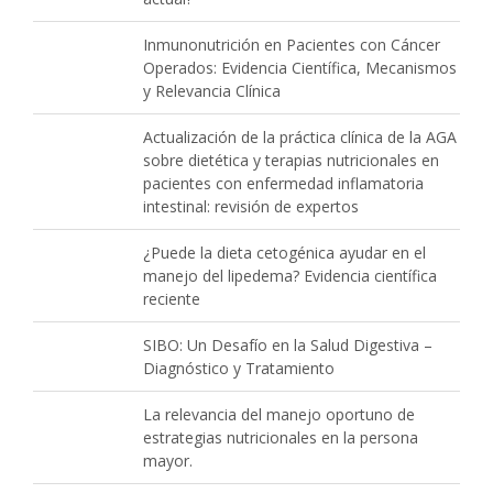
Inmunonutrición en Pacientes con Cáncer
Operados: Evidencia Científica, Mecanismos
y Relevancia Clínica
Actualización de la práctica clínica de la AGA
sobre dietética y terapias nutricionales en
pacientes con enfermedad inflamatoria
intestinal: revisión de expertos
¿Puede la dieta cetogénica ayudar en el
manejo del lipedema? Evidencia científica
reciente
SIBO: Un Desafío en la Salud Digestiva –
Diagnóstico y Tratamiento
La relevancia del manejo oportuno de
estrategias nutricionales en la persona
mayor.