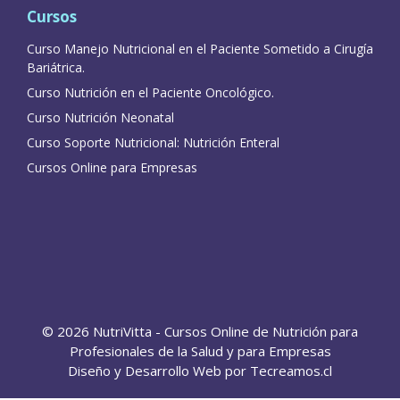
Cursos
Curso Manejo Nutricional en el Paciente Sometido a Cirugía
Bariátrica.
Curso Nutrición en el Paciente Oncológico.
Curso Nutrición Neonatal
Curso Soporte Nutricional: Nutrición Enteral
Cursos Online para Empresas
© 2026 NutriVitta - Cursos Online de Nutrición para
Profesionales de la Salud y para Empresas
Diseño y Desarrollo Web por
Tecreamos.cl