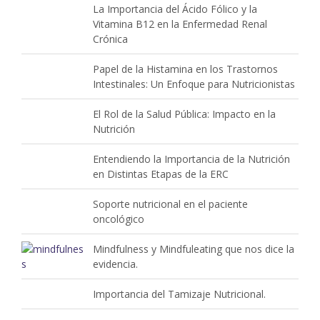
La Importancia del Ácido Fólico y la
Vitamina B12 en la Enfermedad Renal
Crónica
Papel de la Histamina en los Trastornos
Intestinales: Un Enfoque para Nutricionistas
El Rol de la Salud Pública: Impacto en la
Nutrición
Entendiendo la Importancia de la Nutrición
en Distintas Etapas de la ERC
Soporte nutricional en el paciente
oncológico
Mindfulness y Mindfuleating que nos dice la
evidencia.
Importancia del Tamizaje Nutricional.