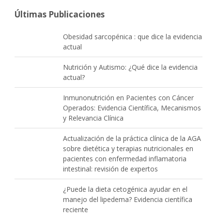
Últimas Publicaciones
Obesidad sarcopénica : que dice la evidencia
actual
Nutrición y Autismo: ¿Qué dice la evidencia
actual?
Inmunonutrición en Pacientes con Cáncer
Operados: Evidencia Científica, Mecanismos
y Relevancia Clínica
Actualización de la práctica clínica de la AGA
sobre dietética y terapias nutricionales en
pacientes con enfermedad inflamatoria
intestinal: revisión de expertos
¿Puede la dieta cetogénica ayudar en el
manejo del lipedema? Evidencia científica
reciente