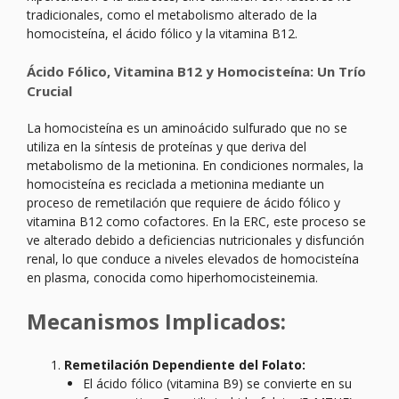
tradicionales, como el metabolismo alterado de la
homocisteína, el ácido fólico y la vitamina B12.
Ácido Fólico, Vitamina B12 y Homocisteína: Un Trío
Crucial
La homocisteína es un aminoácido sulfurado que no se
utiliza en la síntesis de proteínas y que deriva del
metabolismo de la metionina. En condiciones normales, la
homocisteína es reciclada a metionina mediante un
proceso de remetilación que requiere de ácido fólico y
vitamina B12 como cofactores. En la ERC, este proceso se
ve alterado debido a deficiencias nutricionales y disfunción
renal, lo que conduce a niveles elevados de homocisteína
en plasma, conocida como hiperhomocisteinemia.
Mecanismos Implicados:
Remetilación Dependiente del Folato:
El ácido fólico (vitamina B9) se convierte en su