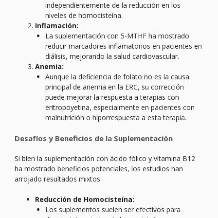
independientemente de la reducción en los
niveles de homocisteína.
Inflamación:
La suplementación con 5-MTHF ha mostrado
reducir marcadores inflamatorios en pacientes en
diálisis, mejorando la salud cardiovascular.
Anemia:
Aunque la deficiencia de folato no es la causa
principal de anemia en la ERC, su corrección
puede mejorar la respuesta a terapias con
eritropoyetina, especialmente en pacientes con
malnutrición o hiporrespuesta a esta terapia.
Desafíos y Beneficios de la Suplementación
Si bien la suplementación con ácido fólico y vitamina B12
ha mostrado beneficios potenciales, los estudios han
arrojado resultados mixtos:
Reducción de Homocisteína:
Los suplementos suelen ser efectivos para