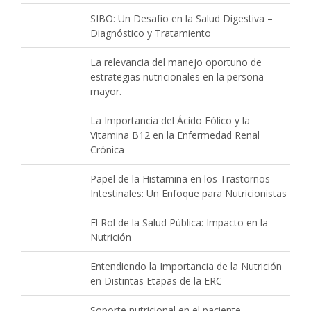
SIBO: Un Desafío en la Salud Digestiva –
Diagnóstico y Tratamiento
La relevancia del manejo oportuno de
estrategias nutricionales en la persona
mayor.
La Importancia del Ácido Fólico y la
Vitamina B12 en la Enfermedad Renal
Crónica
Papel de la Histamina en los Trastornos
Intestinales: Un Enfoque para Nutricionistas
El Rol de la Salud Pública: Impacto en la
Nutrición
Entendiendo la Importancia de la Nutrición
en Distintas Etapas de la ERC
Soporte nutricional en el paciente