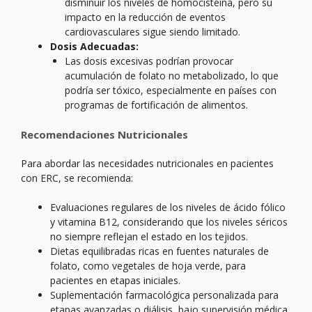
disminuir los niveles de homocisteína, pero su
impacto en la reducción de eventos
cardiovasculares sigue siendo limitado.
Dosis Adecuadas:
Las dosis excesivas podrían provocar
acumulación de folato no metabolizado, lo que
podría ser tóxico, especialmente en países con
programas de fortificación de alimentos.
Recomendaciones Nutricionales
Para abordar las necesidades nutricionales en pacientes
con ERC, se recomienda:
Evaluaciones regulares de los niveles de ácido fólico
y vitamina B12, considerando que los niveles séricos
no siempre reflejan el estado en los tejidos.
Dietas equilibradas ricas en fuentes naturales de
folato, como vegetales de hoja verde, para
pacientes en etapas iniciales.
Suplementación farmacológica personalizada para
etapas avanzadas o diálisis, bajo supervisión médica.