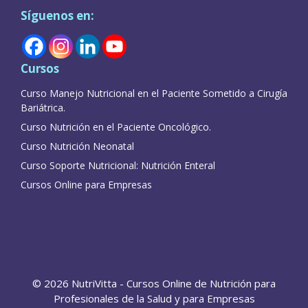
Síguenos en:
Cursos
Curso Manejo Nutricional en el Paciente Sometido a Cirugía
Bariátrica.
Curso Nutrición en el Paciente Oncológico.
Curso Nutrición Neonatal
Curso Soporte Nutricional: Nutrición Enteral
Cursos Online para Empresas
© 2026 NutriVitta - Cursos Online de Nutrición para
Profesionales de la Salud y para Empresas