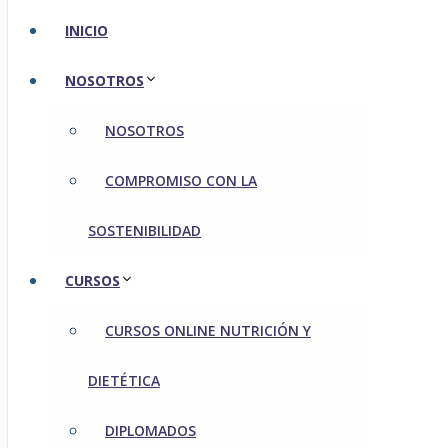
INICIO
NOSOTROS
NOSOTROS
COMPROMISO CON LA
SOSTENIBILIDAD
CURSOS
CURSOS ONLINE NUTRICIÓN Y
DIETÉTICA
DIPLOMADOS