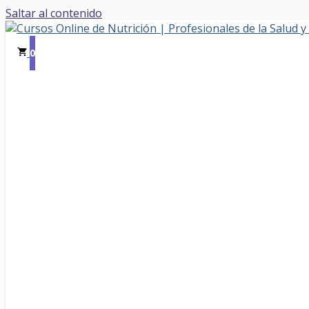
Saltar al contenido
0