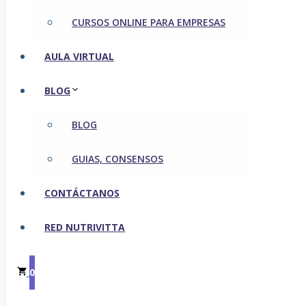
CURSOS ONLINE PARA EMPRESAS
AULA VIRTUAL
BLOG
BLOG
GUIAS, CONSENSOS
CONTÁCTANOS
RED NUTRIVITTA
0