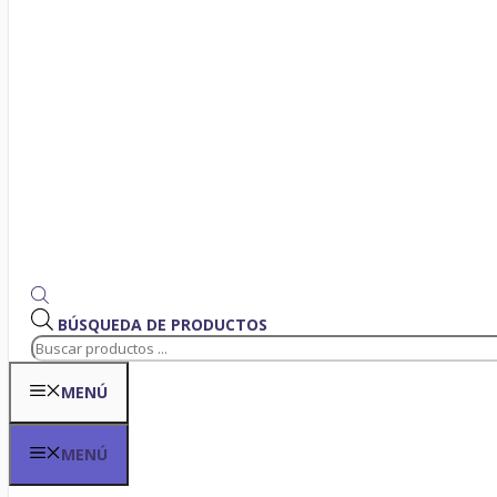
BÚSQUEDA DE PRODUCTOS
MENÚ
MENÚ