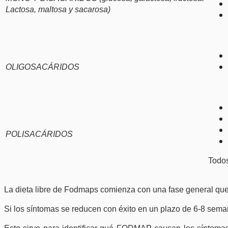
Lactosa, maltosa y sacarosa)
OLIGOSACÁRIDOS
POLISACÁRIDOS
Todos
La dieta libre de Fodmaps comienza con una fase general qu
Si los síntomas se reducen con éxito en un plazo de 6-8 sem